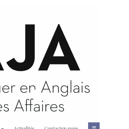
d
Actualités
Contactez-nous