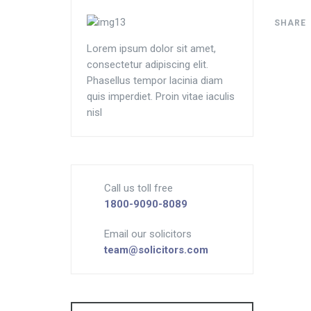
SHARE
Lorem ipsum dolor sit amet,
consectetur adipiscing elit.
Phasellus tempor lacinia diam
quis imperdiet. Proin vitae iaculis
nisl
Call us toll free
1800-9090-8089
Email our solicitors
team@solicitors.com