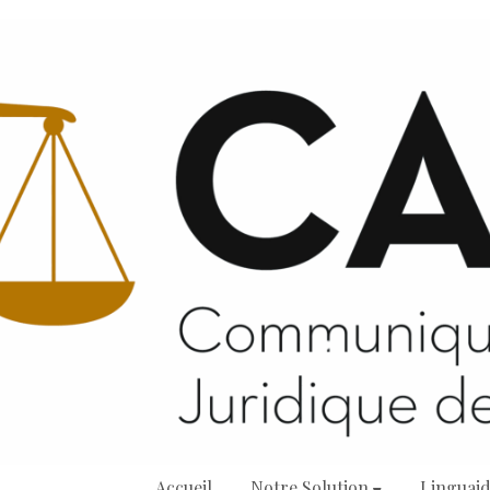
Accueil
Notre Solution
Linguai