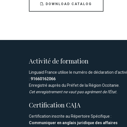
DOWNLOAD CATALOG
Activité de formation
Linguaid France utilise le numéro de déclaration d'activ
:
91660162066
Enregistré auprès du Préfet de la Région Occitanie.
Cet enregistrement ne vaut pas agrément de l'État.
Certification CAJA
Certification inscrite au Répertoire Spécifique :
Communiquer en anglais juridique des affaires