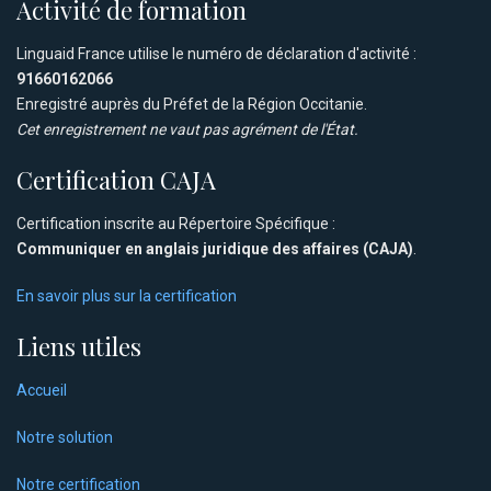
Activité de formation
Linguaid France utilise le numéro de déclaration d'activité :
91660162066
Enregistré auprès du Préfet de la Région Occitanie.
Cet enregistrement ne vaut pas agrément de l'État.
Certification CAJA
Certification inscrite au Répertoire Spécifique :
Communiquer en anglais juridique des affaires (CAJA)
.
En savoir plus sur la certification
Liens utiles
Accueil
Notre solution
Notre certification