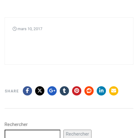
mars 10, 2017
SHARE
Rechercher
Rechercher