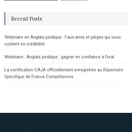
Recent Posts
Webinaire en Anglais juridique : Faux amis et pièges qui vous
coûtent en crédibilité
Webinaire : Anglais juridique : gagner en confiance à l’oral
La certification CAJA officiellement enregistrée au Répertoire
Spécifique de France Compétences